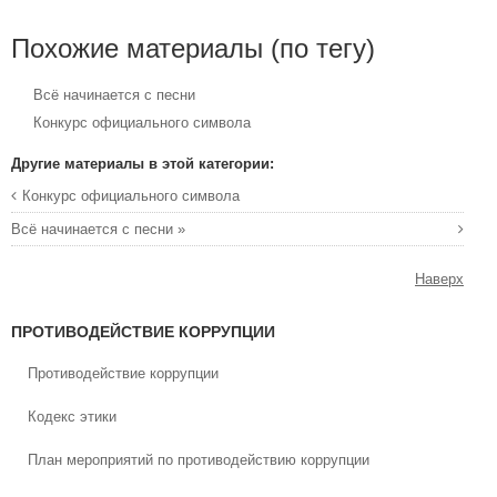
Похожие материалы (по тегу)
Всё начинается с песни
Конкурс официального символа
Другие материалы в этой категории:
Конкурс официального символа
Всё начинается с песни »
Наверх
ПРОТИВОДЕЙСТВИЕ КОРРУПЦИИ
Противодействие коррупции
Кодекс этики
План мероприятий по противодействию коррупции