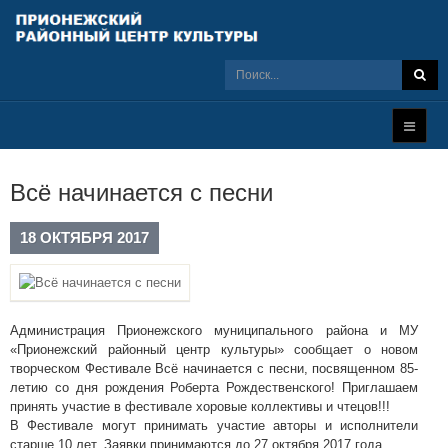
Всё начинается с песни
18 ОКТЯБРЯ 2017
Администрация Прионежского муниципального района и МУ
«Прионежский районный центр культуры» сообщает о новом
творческом Фестивале Всё начинается с песни, посвященном 85-
летию со дня рождения Роберта Рождественского! Приглашаем
принять участие в фестивале хоровые коллективы и чтецов!!!
В Фестивале могут принимать участие авторы и исполнители
старше 10 лет. Заявки принимаются до 27 октября 2017 года.